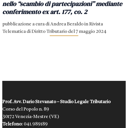
nello “scambio di partecipazioni” mediante
conferimento ex art. 177, co. 2
pubblicazione a cura di Andrea Beraldo in Rivista
Telematica di Diritto Tributario del 7 maggio 2024
Navigazione
articoli
Prof. Avv. Dario Stevanato – Studio Legale Tributario
Corso del Popolo n. 89
30172 Venezia-Mestre (VE)
Telefono:
041.989189