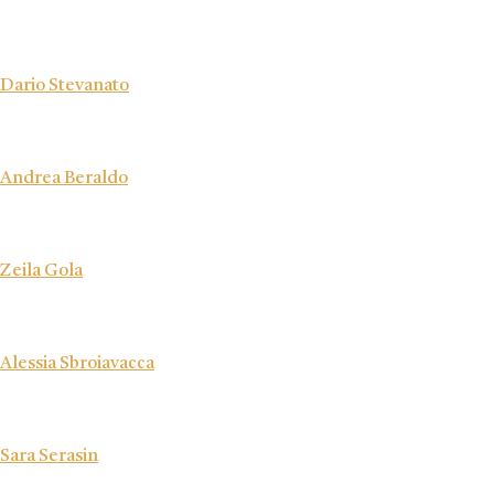
Dario Stevanato
Andrea Beraldo
Zeila Gola
Alessia Sbroiavacca
Sara Serasin