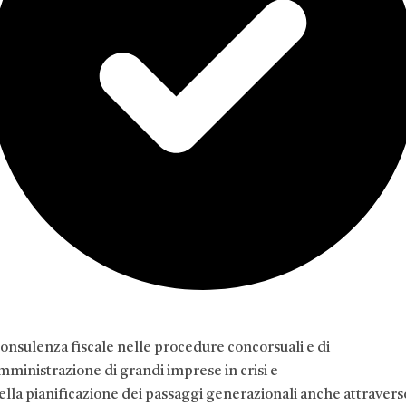
onsulenza fiscale nelle procedure concorsuali e di
mministrazione di grandi imprese in crisi e
ella pianificazione dei passaggi generazionali anche attravers