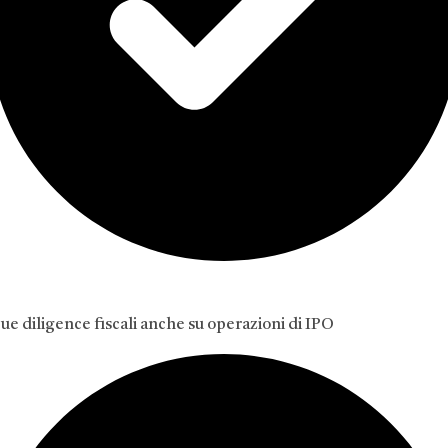
ue diligence fiscali anche su operazioni di IPO