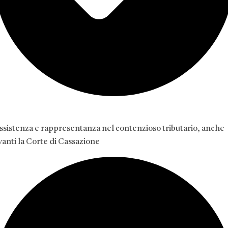
ssistenza e rappresentanza nel contenzioso tributario, anche
vanti la Corte di Cassazione