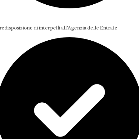
redisposizione di interpelli all’Agenzia delle Entrate