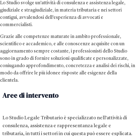
Lo Studio svolge un’attività di consulenza e assistenza legale,
giudiziale e stragiudiziale, in materia tributaria e nei settori
contigui, avvalendosi dell’esperienza di avvocati e
commercialisti.
Grazie alle competenze maturate in ambito professionale,
scientifico e accademico, e alle conoscenze acquisite con un
aggiornamento sempre costante, i professionisti dello Studio
sono in grado di fornire soluzioni qualificate e personalizzate,
coniugando approfondimento, concretezza e analisi dei rischi, in
modo da offrire le più idonee risposte alle esigenze della
clientela.
Aree di intervento
Lo Studio Legale Tributario è specializzato nell’attività di
consulenza, assistenza e rappresentanza legale e
tributaria, in tutti i settori in cui questa può essere esplicata.