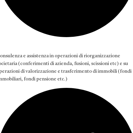
onsulenza e assistenza in operazioni di riorganizzazione
ocietaria (conferimenti di azienda, fusioni, scissioni etc) e su
perazioni di valorizzazione e trasferimento di immobili (fondi
mmobiliari, fondi pensione etc.)