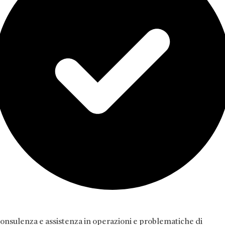
onsulenza e assistenza in operazioni e problematiche di