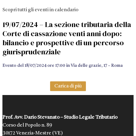
Scopri tutti gli eventi in calendario
19/07/2024 – La sezione tributaria della
Corte di cassazione venti anni dopo:
bilancio e prospettive di un percorso
giurisprudenziale
Evento del 18/07/2024 ore 17:00 in Via delle grazie, 17 – Roma
Carica di più
Prof. Avv. Dario Stevanato – Studio Legale Tributario
Corso del Popolo n. 89
30172 Venezia-Mestre (VE)